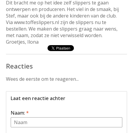
Dit bracht me op het idee zelf slippers te gaan
ontwerpen en produceren. Het viel in de smaak, bij
Stef, maar ook bij de andere kinderen van de club.
Via www.toffeslippers.nl zijn de slippers nu te
bestellen. We maken de slippers graag naar wens,
met naam, zodat ze niet verwisseld worden.
Groetjes, Ilona
Reacties
Wees de eerste om te reageren...
Laat een reactie achter
Naam:
*