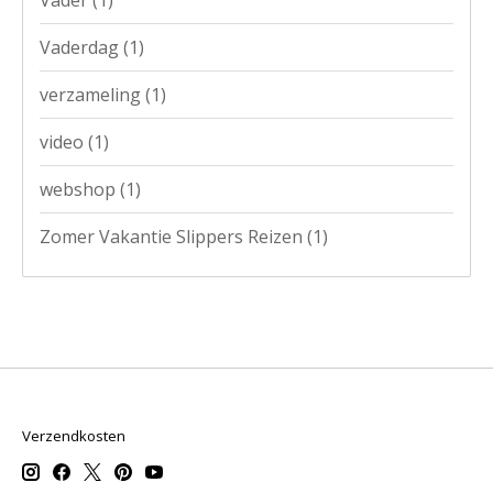
Vaderdag
(1)
verzameling
(1)
video
(1)
webshop
(1)
Zomer Vakantie Slippers Reizen
(1)
Verzendkosten