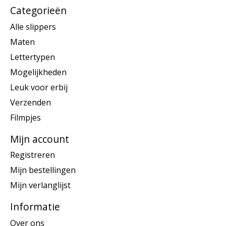
Categorieën
Alle slippers
Maten
Lettertypen
Mogelijkheden
Leuk voor erbij
Verzenden
Filmpjes
Mijn account
Registreren
Mijn bestellingen
Mijn verlanglijst
Informatie
Over ons