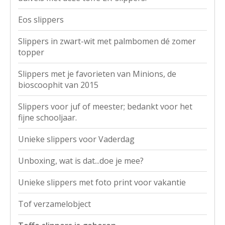
Eos slippers
Slippers in zwart-wit met palmbomen dé zomer
topper
Slippers met je favorieten van Minions, de
bioscoophit van 2015
Slippers voor juf of meester; bedankt voor het
fijne schooljaar.
Unieke slippers voor Vaderdag
Unboxing, wat is dat...doe je mee?
Unieke slippers met foto print voor vakantie
Tof verzamelobject