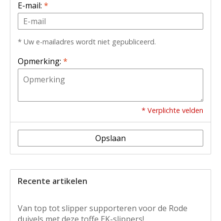
E-mail:
*
* Uw e-mailadres wordt niet gepubliceerd.
Opmerking:
*
* Verplichte velden
Opslaan
Recente artikelen
Van top tot slipper supporteren voor de Rode
duivels met deze toffe EK-slippers!