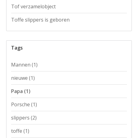
Tof verzamelobject
Toffe slippers is geboren
Tags
Mannen
(1)
nieuwe
(1)
Papa
(1)
Porsche
(1)
slippers
(2)
toffe
(1)