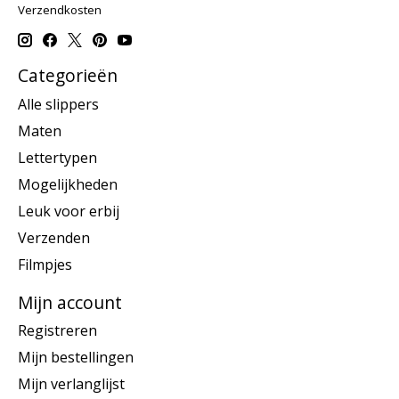
Verzendkosten
Categorieën
Alle slippers
Maten
Lettertypen
Mogelijkheden
Leuk voor erbij
Verzenden
Filmpjes
Mijn account
Registreren
Mijn bestellingen
Mijn verlanglijst