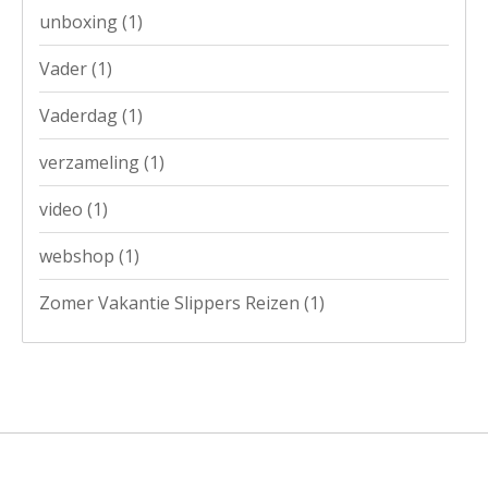
unboxing
(1)
Vader
(1)
Vaderdag
(1)
verzameling
(1)
video
(1)
webshop
(1)
Zomer Vakantie Slippers Reizen
(1)