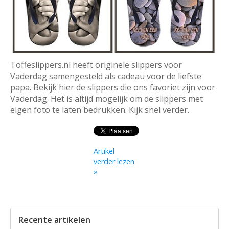
Toffeslippers.nl heeft originele slippers voor
Vaderdag samengesteld als cadeau voor de liefste
papa. Bekijk hier de slippers die ons favoriet zijn voor
Vaderdag. Het is altijd mogelijk om de slippers met
eigen foto te laten bedrukken. Kijk snel verder.
Artikel
verder lezen
»
Recente artikelen