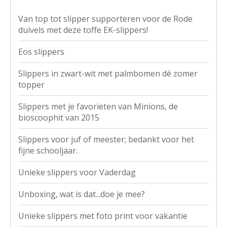
Van top tot slipper supporteren voor de Rode
duivels met deze toffe EK-slippers!
Eos slippers
Slippers in zwart-wit met palmbomen dé zomer
topper
Slippers met je favorieten van Minions, de
bioscoophit van 2015
Slippers voor juf of meester; bedankt voor het
fijne schooljaar.
Unieke slippers voor Vaderdag
Unboxing, wat is dat...doe je mee?
Unieke slippers met foto print voor vakantie