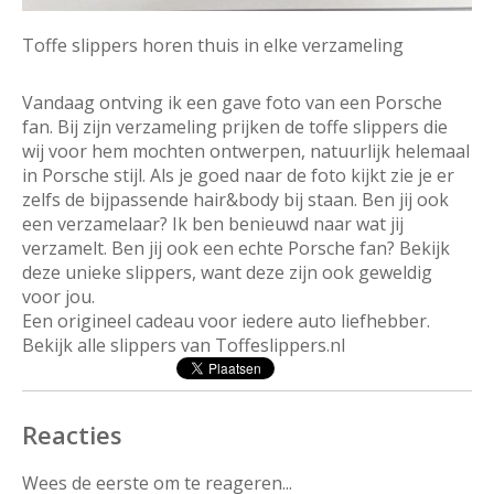
Toffe slippers horen thuis in elke verzameling
Vandaag ontving ik een gave foto van een Porsche
fan. Bij zijn verzameling prijken de toffe slippers die
wij voor hem mochten ontwerpen, natuurlijk helemaal
in Porsche stijl. Als je goed naar de foto kijkt zie je er
zelfs de bijpassende hair&body bij staan. Ben jij ook
een verzamelaar? Ik ben benieuwd naar wat jij
verzamelt. Ben jij ook een echte Porsche fan? Bekijk
deze unieke slippers, want deze zijn ook geweldig
voor jou.
Een origineel cadeau voor iedere auto liefhebber.
Bekijk alle slippers van Toffeslippers.nl
Reacties
Wees de eerste om te reageren...