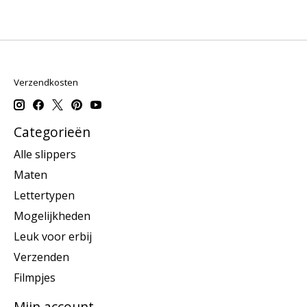
Verzendkosten
Categorieën
Alle slippers
Maten
Lettertypen
Mogelijkheden
Leuk voor erbij
Verzenden
Filmpjes
Mijn account