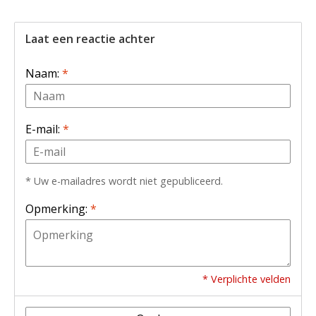
Laat een reactie achter
Naam:
*
E-mail:
*
* Uw e-mailadres wordt niet gepubliceerd.
Opmerking:
*
* Verplichte velden