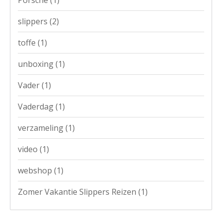
slippers
(2)
toffe
(1)
unboxing
(1)
Vader
(1)
Vaderdag
(1)
verzameling
(1)
video
(1)
webshop
(1)
Zomer Vakantie Slippers Reizen
(1)