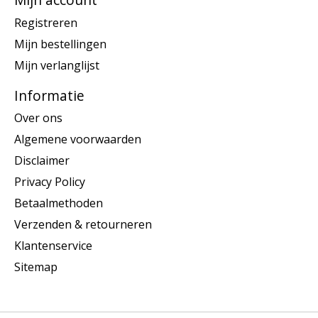
Registreren
Mijn bestellingen
Mijn verlanglijst
Informatie
Over ons
Algemene voorwaarden
Disclaimer
Privacy Policy
Betaalmethoden
Verzenden & retourneren
Klantenservice
Sitemap