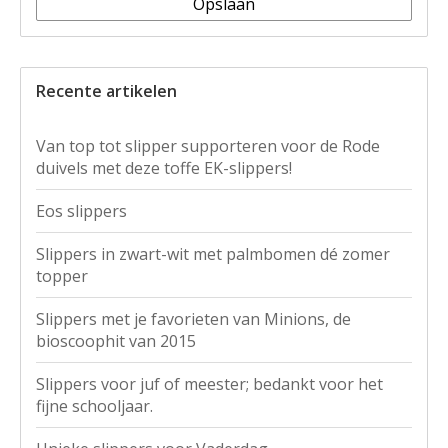
Opslaan
Recente artikelen
Van top tot slipper supporteren voor de Rode
duivels met deze toffe EK-slippers!
Eos slippers
Slippers in zwart-wit met palmbomen dé zomer
topper
Slippers met je favorieten van Minions, de
bioscoophit van 2015
Slippers voor juf of meester; bedankt voor het
fijne schooljaar.