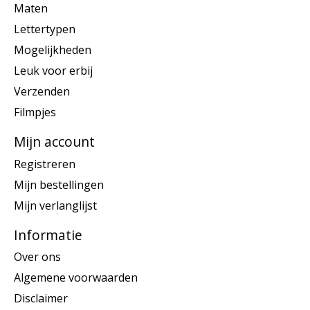
Maten
Lettertypen
Mogelijkheden
Leuk voor erbij
Verzenden
Filmpjes
Mijn account
Registreren
Mijn bestellingen
Mijn verlanglijst
Informatie
Over ons
Algemene voorwaarden
Disclaimer