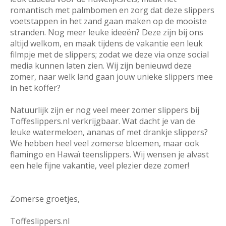
romantisch met palmbomen en zorg dat deze slippers
voetstappen in het zand gaan maken op de mooiste
stranden. Nog meer leuke ideeën? Deze zijn bij ons
altijd welkom, en maak tijdens de vakantie een leuk
filmpje met de slippers; zodat we deze via onze social
media kunnen laten zien. Wij zijn benieuwd deze
zomer, naar welk land gaan jouw unieke slippers mee
in het koffer?
Natuurlijk zijn er nog veel meer zomer slippers bij
Toffeslippers.nl verkrijgbaar. Wat dacht je van de
leuke watermeloen, ananas of met drankje slippers?
We hebben heel veel zomerse bloemen, maar ook
flamingo en Hawaï teenslippers. Wij wensen je alvast
een hele fijne vakantie, veel plezier deze zomer!
Zomerse groetjes,
Toffeslippers.nl