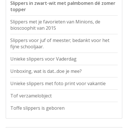
Slippers in zwart-wit met palmbomen dé zomer
topper
Slippers met je favorieten van Minions, de
bioscoophit van 2015
Slippers voor juf of meester; bedankt voor het
fijne schooljaar.
Unieke slippers voor Vaderdag
Unboxing, wat is dat...doe je mee?
Unieke slippers met foto print voor vakantie
Tof verzamelobject
Toffe slippers is geboren