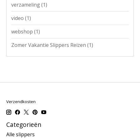
verzameling
(1)
video
(1)
webshop
(1)
Zomer Vakantie Slippers Reizen
(1)
Verzendkosten
Categorieën
Alle slippers