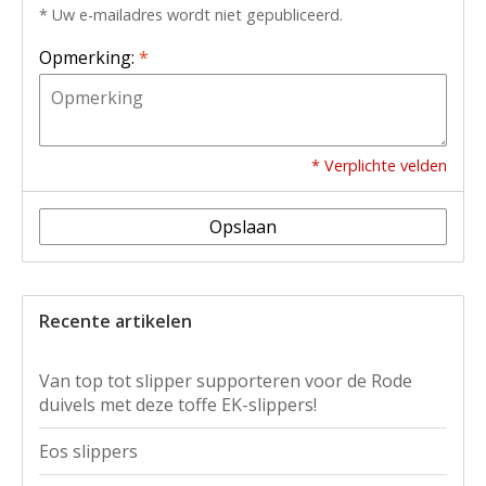
* Uw e-mailadres wordt niet gepubliceerd.
Opmerking:
*
* Verplichte velden
Opslaan
Recente artikelen
Van top tot slipper supporteren voor de Rode
duivels met deze toffe EK-slippers!
Eos slippers