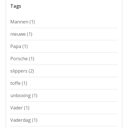
Tags
Mannen
(1)
nieuwe
(1)
Papa
(1)
Porsche
(1)
slippers
(2)
toffe
(1)
unboxing
(1)
Vader
(1)
Vaderdag
(1)