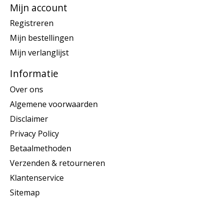
Mijn account
Registreren
Mijn bestellingen
Mijn verlanglijst
Informatie
Over ons
Algemene voorwaarden
Disclaimer
Privacy Policy
Betaalmethoden
Verzenden & retourneren
Klantenservice
Sitemap