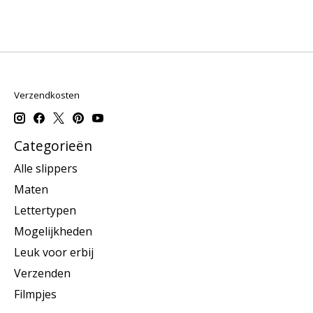
Verzendkosten
Categorieën
Alle slippers
Maten
Lettertypen
Mogelijkheden
Leuk voor erbij
Verzenden
Filmpjes