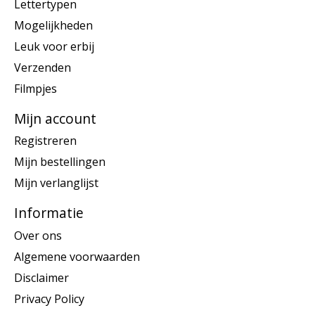
Lettertypen
Mogelijkheden
Leuk voor erbij
Verzenden
Filmpjes
Mijn account
Registreren
Mijn bestellingen
Mijn verlanglijst
Informatie
Over ons
Algemene voorwaarden
Disclaimer
Privacy Policy