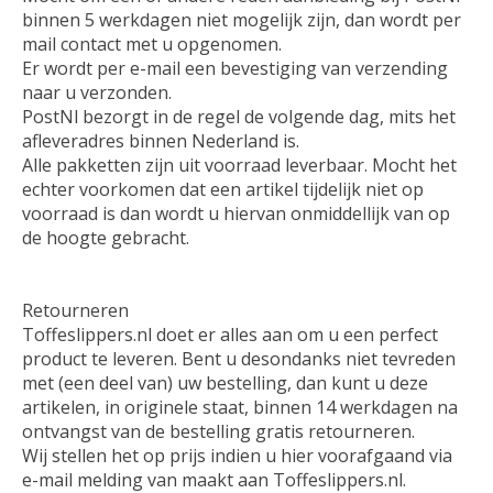
binnen 5 werkdagen niet mogelijk zijn, dan wordt per
mail contact met u opgenomen.
Er wordt per e-mail een bevestiging van verzending
naar u verzonden.
PostNl bezorgt in de regel de volgende dag, mits het
afleveradres binnen Nederland is.
Alle pakketten zijn uit voorraad leverbaar. Mocht het
echter voorkomen dat een artikel tijdelijk niet op
voorraad is dan wordt u hiervan onmiddellijk van op
de hoogte gebracht.
Retourneren
Toffeslippers.nl doet er alles aan om u een perfect
product te leveren. Bent u desondanks niet tevreden
met (een deel van) uw bestelling, dan kunt u deze
artikelen, in originele staat, binnen 14 werkdagen na
ontvangst van de bestelling gratis retourneren.
Wij stellen het op prijs indien u hier voorafgaand via
e-mail melding van maakt aan Toffeslippers.nl.