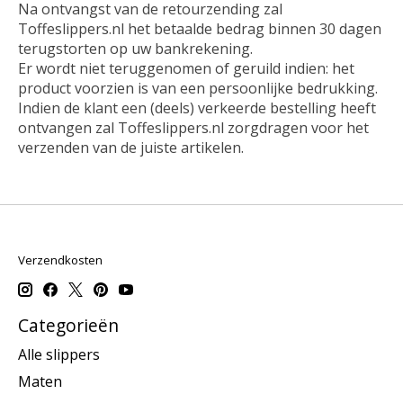
Na ontvangst van de retourzending zal
Toffeslippers.nl het betaalde bedrag binnen 30 dagen
terugstorten op uw bankrekening.
Er wordt niet teruggenomen of geruild indien: het
product voorzien is van een persoonlijke bedrukking.
Indien de klant een (deels) verkeerde bestelling heeft
ontvangen zal Toffeslippers.nl zorgdragen voor het
verzenden van de juiste artikelen.
Verzendkosten
Categorieën
Alle slippers
Maten