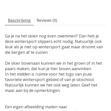
Beschrijving
Reviews (0)
Ga je na het skien nog even zwemmen? Dan heb je
deze wintersport slippers echt nodig. Natuurlijk ook
leuk als je niet op wintersport gaat maar droomt van
die bergen af te suizen.
De skier bovenaan kunnen we in het groen of in het
paars maken, dat kun je hier boven aanvinken.
In het midden is ruimte voor het logo van jouw
favoriete wintersport gebied of van je skischool.
Natuurlijk kunnen we het ook weg laten. Geef het
maar aan bij de opmerkingen.
Een eigen afbeelding mailen naar