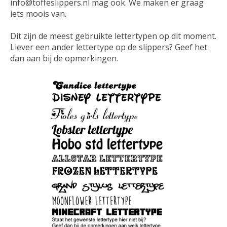
info@toffeslippers.nl
mag ook. We maken er graag
iets moois van.
Dit zijn de meest gebruikte lettertypen op dit moment.
Liever een ander lettertype op de slippers? Geef het
dan aan bij de opmerkingen.