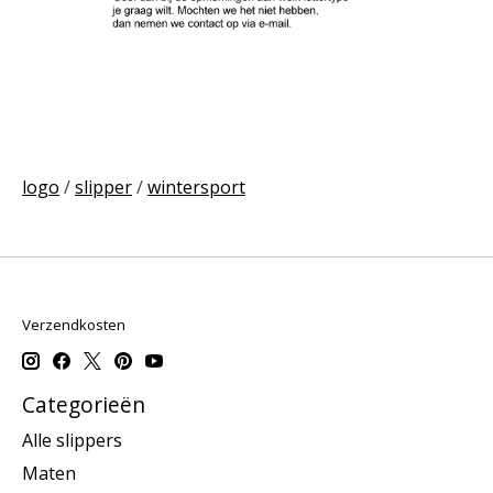
logo
/
slipper
/
wintersport
Verzendkosten
Categorieën
Alle slippers
Maten