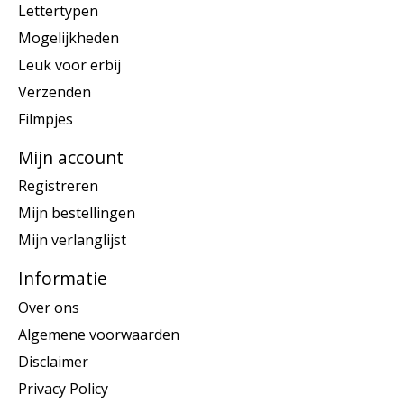
Lettertypen
Mogelijkheden
Leuk voor erbij
Verzenden
Filmpjes
Mijn account
Registreren
Mijn bestellingen
Mijn verlanglijst
Informatie
Over ons
Algemene voorwaarden
Disclaimer
Privacy Policy