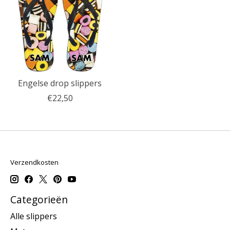
Engelse drop slippers
€22,50
Verzendkosten
Categorieën
Alle slippers