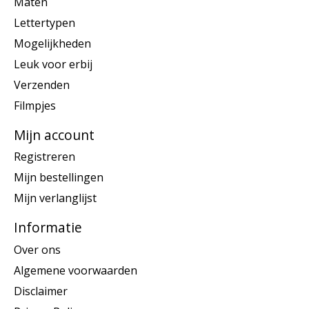
Maten
Lettertypen
Mogelijkheden
Leuk voor erbij
Verzenden
Filmpjes
Mijn account
Registreren
Mijn bestellingen
Mijn verlanglijst
Informatie
Over ons
Algemene voorwaarden
Disclaimer