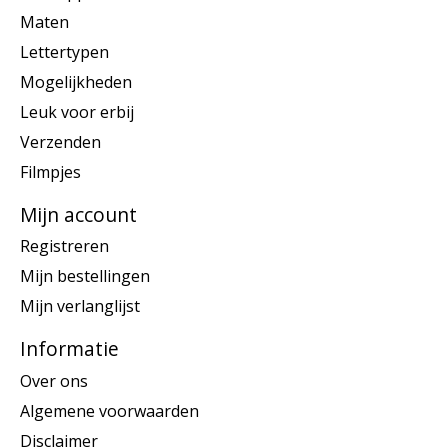
Maten
Lettertypen
Mogelijkheden
Leuk voor erbij
Verzenden
Filmpjes
Mijn account
Registreren
Mijn bestellingen
Mijn verlanglijst
Informatie
Over ons
Algemene voorwaarden
Disclaimer