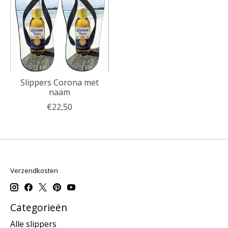
Slippers Corona met
naam
€22,50
Verzendkosten
Categorieën
Alle slippers