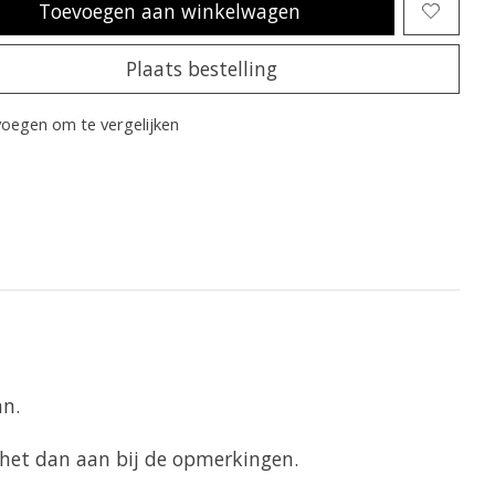
Toevoegen aan winkelwagen
Plaats bestelling
oegen om te vergelijken
an.
f het dan aan bij de opmerkingen.