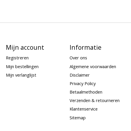
Mijn account
Informatie
Registreren
Over ons
Mijn bestellingen
Algemene voorwaarden
Mijn verlanglijst
Disclaimer
Privacy Policy
Betaalmethoden
Verzenden & retourneren
Klantenservice
Sitemap