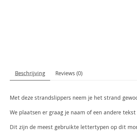
Beschrijving
Reviews (0)
Met deze strandslippers neem je het strand gew
We plaatsen er graag je naam of een andere tekst 
Dit zijn de meest gebruikte lettertypen op dit mo