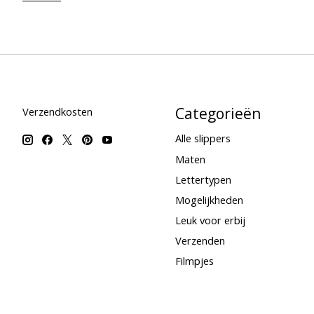
Categorieën
Verzendkosten
Alle slippers
Maten
Lettertypen
Mogelijkheden
Leuk voor erbij
Verzenden
Filmpjes