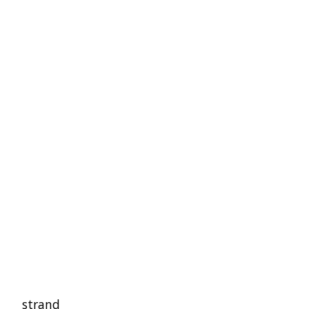
strand