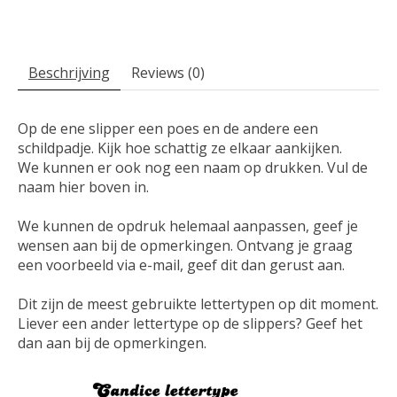
Beschrijving
Reviews (0)
Op de ene slipper een poes en de andere een
schildpadje. Kijk hoe schattig ze elkaar aankijken.
We kunnen er ook nog een naam op drukken. Vul de
naam hier boven in.
We kunnen de opdruk helemaal aanpassen, geef je
wensen aan bij de opmerkingen. Ontvang je graag
een voorbeeld via e-mail, geef dit dan gerust aan.
Dit zijn de meest gebruikte lettertypen op dit moment.
Liever een ander lettertype op de slippers? Geef het
dan aan bij de opmerkingen.