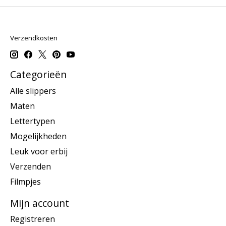
Verzendkosten
Categorieën
Alle slippers
Maten
Lettertypen
Mogelijkheden
Leuk voor erbij
Verzenden
Filmpjes
Mijn account
Registreren