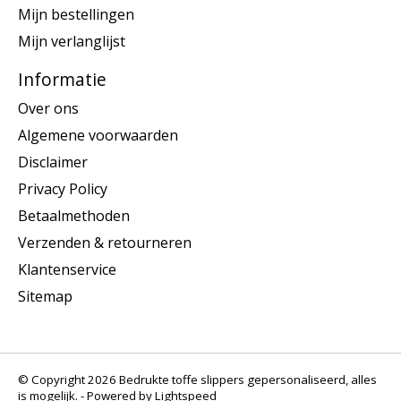
Mijn bestellingen
Mijn verlanglijst
Informatie
Over ons
Algemene voorwaarden
Disclaimer
Privacy Policy
Betaalmethoden
Verzenden & retourneren
Klantenservice
Sitemap
© Copyright 2026 Bedrukte toffe slippers gepersonaliseerd, alles
is mogelijk. - Powered by
Lightspeed