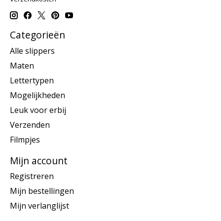
Categorieën
Alle slippers
Maten
Lettertypen
Mogelijkheden
Leuk voor erbij
Verzenden
Filmpjes
Mijn account
Registreren
Mijn bestellingen
Mijn verlanglijst