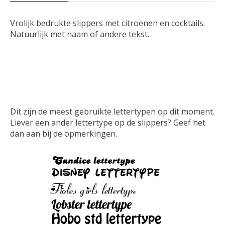
Vrolijk bedrukte slippers met citroenen en cocktails.
Natuurlijk met naam of andere tekst.
Dit zijn de meest gebruikte lettertypen op dit moment.
Liever een ander lettertype op de slippers? Geef het
dan aan bij de opmerkingen.