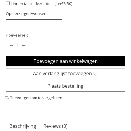
Linnen tas in dezelfde stijl (+€6,50)
Opmerkingen/wensen:
Hoeveelheid:
Toevoegen aan winkelwagen
Aan verlanglijst toevoegen
Plaats bestelling
Toevoegen om te vergelijken
Beschrijving
Reviews (0)